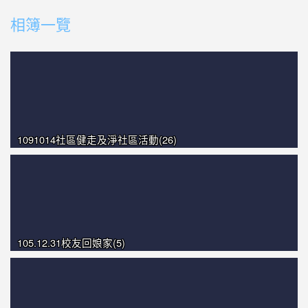
photo-1359
相簿一覽
photo-1003
photo-1019
photo-1094
1091014社區健走及淨社區活動(26)
105.12.31校友回娘家(5)