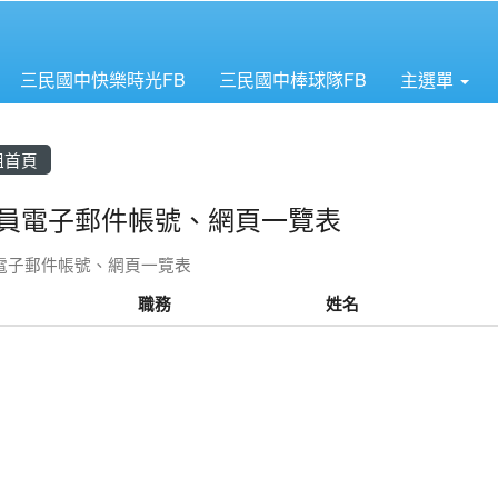
三民國中快樂時光FB
三民國中棒球隊FB
主選單
組首頁
員電子郵件帳號、網頁一覽表
電子郵件帳號、網頁一覽表
職務
姓名