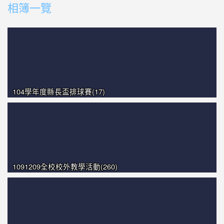
相簿一覽
photo-1012
photo-1360
photo-1512
104學年度縣長盃排球賽(17)
1091209全校校外教學活動(260)