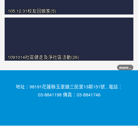
105.12.31校友回娘家(5)
1091014社區健走及淨社區活動(26)
more...
地址：98191花蓮縣玉里鎮三民里13鄰151號 , 電話：
03-8841198 傳真：03-8841746