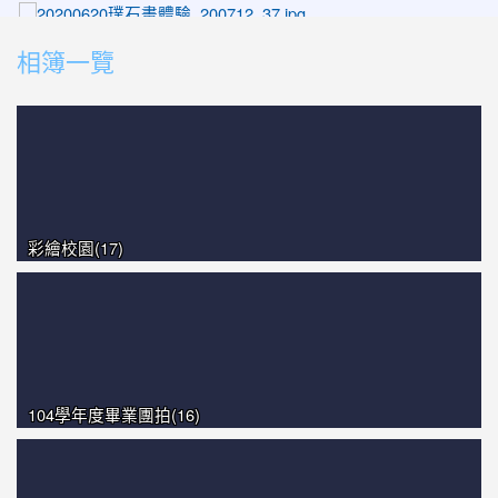
photo-1478
photo-1014
相簿一覽
photo-1114
photo-1232
彩繪校園(17)
104學年度畢業團拍(16)