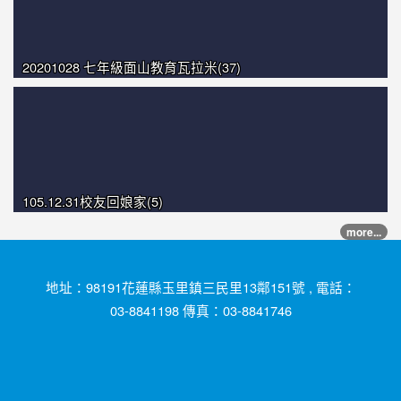
20201028 七年級面山教育瓦拉米(37)
105.12.31校友回娘家(5)
more...
地址：98191花蓮縣玉里鎮三民里13鄰151號 , 電話：
03-8841198 傳真：03-8841746