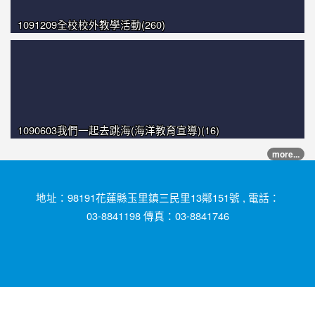
1091209全校校外教學活動(260)
1090603我們一起去跳海(海洋教育宣導)(16)
more...
地址：98191花蓮縣玉里鎮三民里13鄰151號 , 電話：
03-8841198 傳真：03-8841746