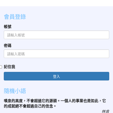
會員登錄
帳號
密碼
記住我
登入
隨機小語
噴泉的高度，不會超過它的源頭。一個人的事業也是如此，它
的成就絕不會超過自己的信念。
林肯