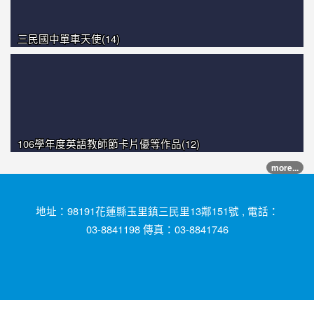
三民國中單車天使(14)
106學年度英語教師節卡片優等作品(12)
more...
地址：98191花蓮縣玉里鎮三民里13鄰151號 , 電話：
03-8841198 傳真：03-8841746