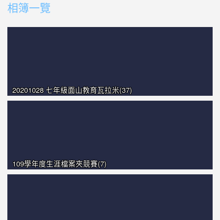
photo-1329
相簿一覽
photo-1298
photo-1190
photo-1448
photo-1164
20201028 七年級面山教育瓦拉米(37)
109學年度生涯檔案夾競賽(7)