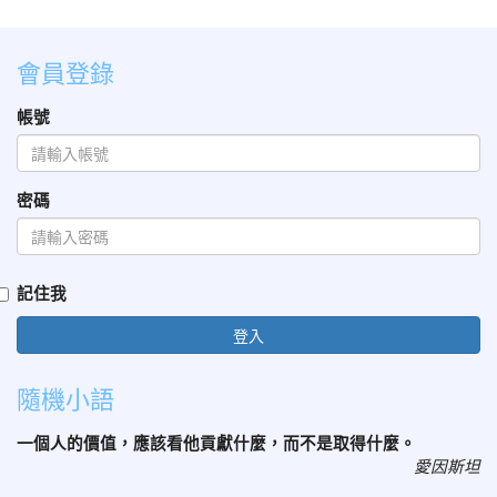
會員登錄
帳號
密碼
記住我
登入
隨機小語
一個人的價值，應該看他貢獻什麼，而不是取得什麼。
愛因斯坦