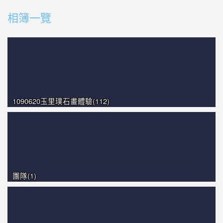
photo-1574
相簿一覽
photo-1491
photo-1460
photo-1259
1090620玉里璞石畫體驗(112)
團隊(1)