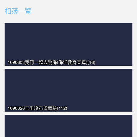
photo-1532
photo-1109
相簿一覽
photo-1399
photo-1325
photo-1230
1090603我們一起去跳海(海洋教育宣導)(16)
1090620玉里璞石畫體驗(112)