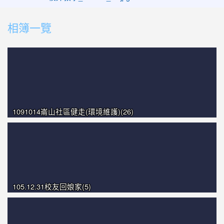
photo-1572
photo-1355
相簿一覽
photo-1073
photo-1114
photo-1005
1091014崙山社區健走(環境維護)(26)
105.12.31校友回娘家(5)