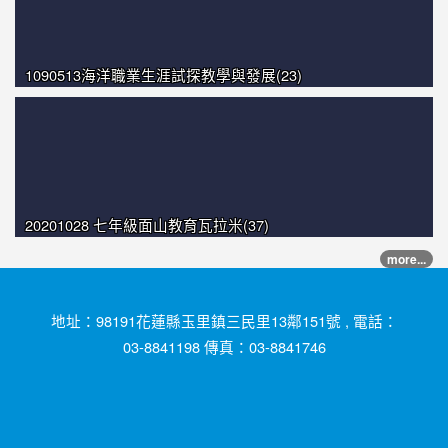
1090513海洋職業生涯試探教學與發展(23)
20201028 七年級面山教育瓦拉米(37)
more...
地址：98191花蓮縣玉里鎮三民里13鄰151號 , 電話：
03-8841198 傳真：03-8841746