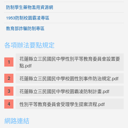
防制學生藥物濫用資源網
1953防制校園霸凌專區
教育部詐騙防制專區
各項辦法要點規定
花蓮縣立三民國民中學性別平等教育委員會設置要
點.pdf
花蓮縣立三民國民中學校園性別事件防治規定.pdf
花蓮縣立三民國民中學校園霸凌防制計畫.pdf
性別平等教育委員會受理學生提案流程.pdf
網路連結