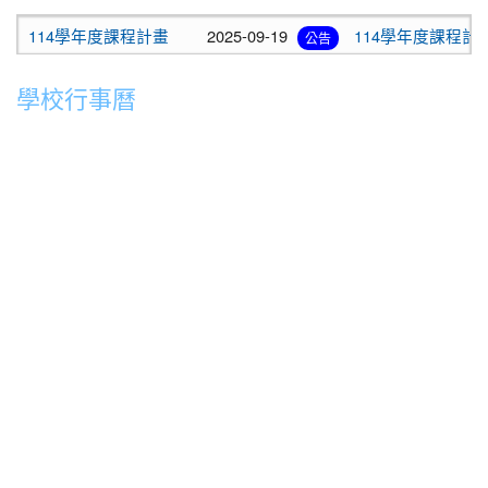
學年度課程計畫
2025-09-19
114學年度課程計畫
公告
學校行事曆