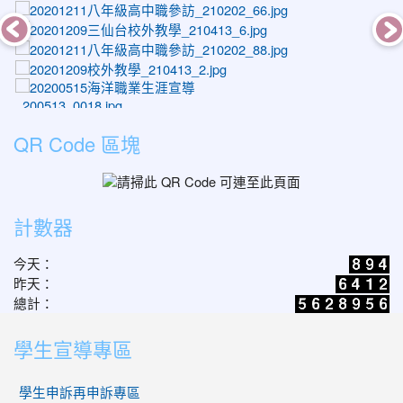
photo-1570
photo-1435
photo-1592
photo-1462
photo-1020
photo-1374
QR Code 區塊
photo-1612
photo-1553
photo-1492
計數器
photo-1493
photo-1389
今天：
昨天：
總計：
學生宣導專區
學生申訴再申訴專區