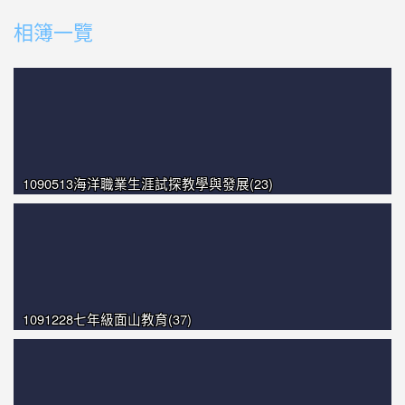
photo-1007
相簿一覽
photo-1606
photo-1513
photo-1499
photo-1427
1090513海洋職業生涯試探教學與發展(23)
1091228七年級面山教育(37)