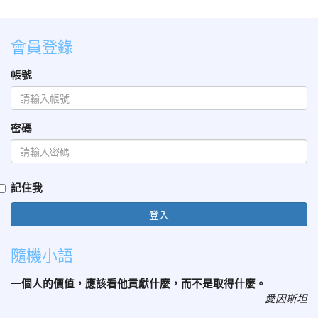
會員登錄
帳號
密碼
記住我
登入
隨機小語
一個人的價值，應該看他貢獻什麼，而不是取得什麼。
愛因斯坦